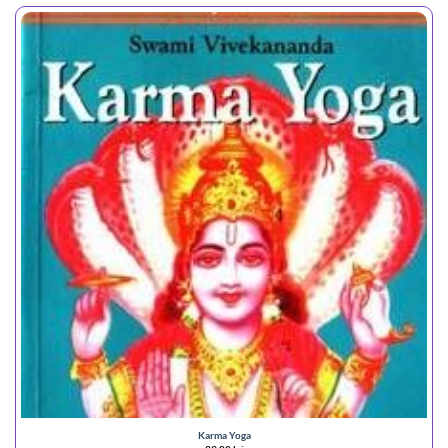
Karma Yoga