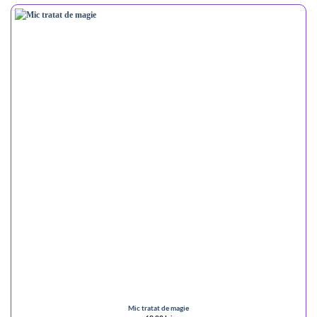
Mic tratat de magie