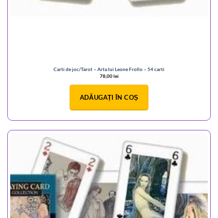
Carti de joc/Tarot – Arta lui Leone Frollo – 54 carti
78,00
lei
ADĂUGAȚI ÎN COȘ