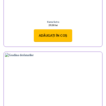
Kama Sutra
29,00
lei
ADĂUGAȚI ÎN COȘ