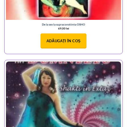
De la sex la supraconstiinta OSHO
69,00
lei
ADĂUGAȚI ÎN COȘ