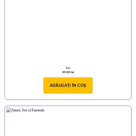
Tao
49,00
lei
ADĂUGAȚI ÎN COȘ