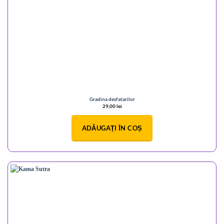
Gradina desfatarilor
29,00
lei
ADĂUGAȚI ÎN COȘ