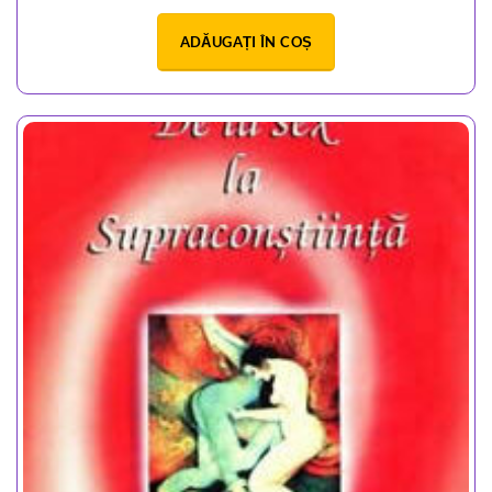
ADĂUGAȚI ÎN COȘ