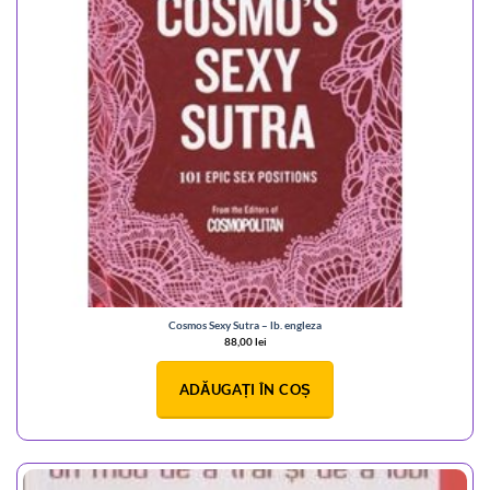
Cosmos Sexy Sutra – lb. engleza
88,00
lei
ADĂUGAȚI ÎN COȘ