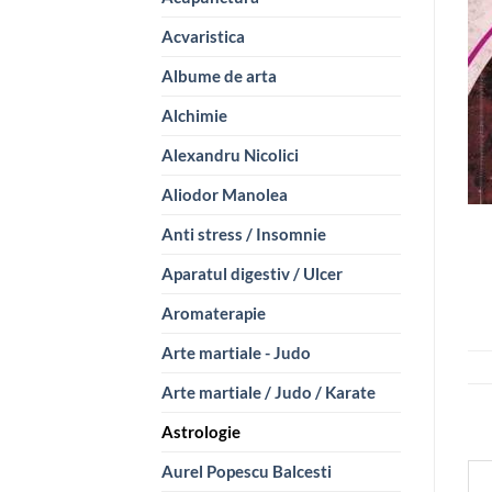
Acvaristica
Albume de arta
Alchimie
Alexandru Nicolici
Aliodor Manolea
Anti stress / Insomnie
Aparatul digestiv / Ulcer
Aromaterapie
Arte martiale - Judo
Arte martiale / Judo / Karate
Astrologie
Aurel Popescu Balcesti