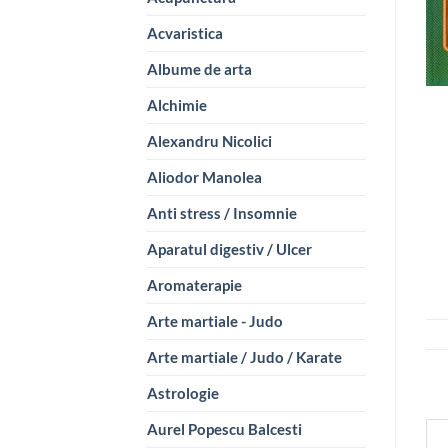
Acvaristica
Albume de arta
Alchimie
Alexandru Nicolici
Aliodor Manolea
Anti stress / Insomnie
Aparatul digestiv / Ulcer
Aromaterapie
Arte martiale - Judo
Arte martiale / Judo / Karate
Astrologie
Aurel Popescu Balcesti