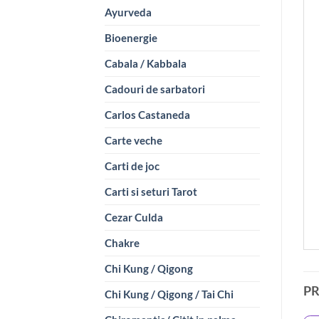
Ayurveda
Bioenergie
Cabala / Kabbala
Cadouri de sarbatori
Carlos Castaneda
Carte veche
Carti de joc
Carti si seturi Tarot
Cezar Culda
Chakre
Chi Kung / Qigong
P
Chi Kung / Qigong / Tai Chi