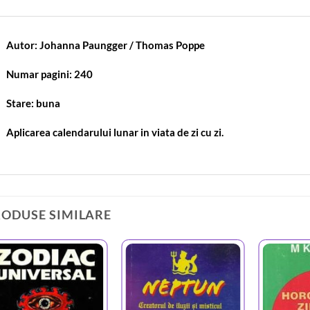
Autor: Johanna Paungger / Thomas Poppe
Numar pagini: 240
Stare: buna
Aplicarea calendarului lunar in viata de zi cu zi.
RODUSE SIMILARE