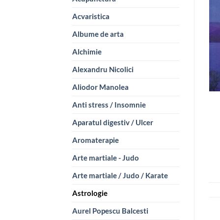
Acvaristica
Albume de arta
Alchimie
Alexandru Nicolici
Aliodor Manolea
Anti stress / Insomnie
Aparatul digestiv / Ulcer
Aromaterapie
Arte martiale - Judo
Arte martiale / Judo / Karate
Astrologie
Aurel Popescu Balcesti