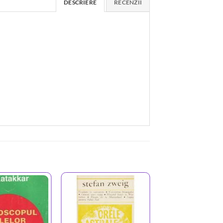
DESCRIERE
RECENZII