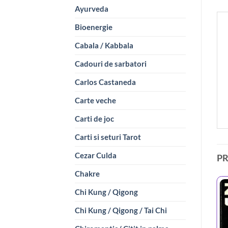
Ayurveda
Bioenergie
Cabala / Kabbala
Cadouri de sarbatori
Carlos Castaneda
Carte veche
Carti de joc
Carti si seturi Tarot
Cezar Culda
P
Chakre
Chi Kung / Qigong
Chi Kung / Qigong / Tai Chi