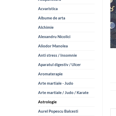
Acvaristica
Albume de arta
Alchimie
Alexandru Nicolici
Aliodor Manolea
Anti stress / Insomnie
Aparatul digestiv / Ulcer
Aromaterapie
Arte martiale - Judo
Arte martiale / Judo / Karate
Astrologie
Aurel Popescu Balcesti